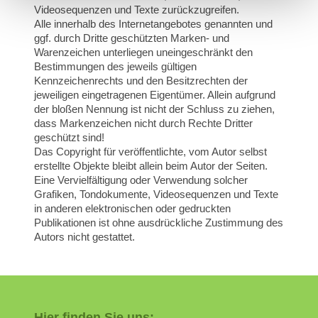
Videosequenzen und Texte zurückzugreifen.
Alle innerhalb des Internetangebotes genannten und
ggf. durch Dritte geschützten Marken- und
Warenzeichen unterliegen uneingeschränkt den
Bestimmungen des jeweils gültigen
Kennzeichenrechts und den Besitzrechten der
jeweiligen eingetragenen Eigentümer. Allein aufgrund
der bloßen Nennung ist nicht der Schluss zu ziehen,
dass Markenzeichen nicht durch Rechte Dritter
geschützt sind!
Das Copyright für veröffentlichte, vom Autor selbst
erstellte Objekte bleibt allein beim Autor der Seiten.
Eine Vervielfältigung oder Verwendung solcher
Grafiken, Tondokumente, Videosequenzen und Texte
in anderen elektronischen oder gedruckten
Publikationen ist ohne ausdrückliche Zustimmung des
Autors nicht gestattet.
Hier finden Sie uns: