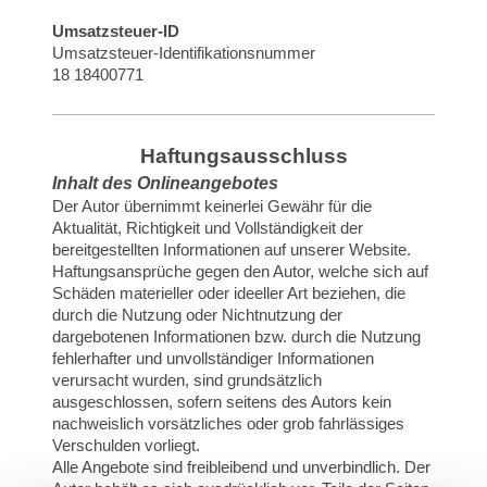
Umsatzsteuer-ID
Umsatzsteuer-Identifikationsnummer
18 18400771
Haftungsausschluss
Inhalt des Onlineangebotes
Der Autor übernimmt keinerlei Gewähr für die
Aktualität, Richtigkeit und Vollständigkeit der
bereitgestellten Informationen auf unserer Website.
Haftungsansprüche gegen den Autor, welche sich auf
Schäden materieller oder ideeller Art beziehen, die
durch die Nutzung oder Nichtnutzung der
dargebotenen Informationen bzw. durch die Nutzung
fehlerhafter und unvollständiger Informationen
verursacht wurden, sind grundsätzlich
ausgeschlossen, sofern seitens des Autors kein
nachweislich vorsätzliches oder grob fahrlässiges
Verschulden vorliegt.
Alle Angebote sind freibleibend und unverbindlich. Der